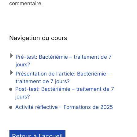
commentaire.
Navigation du cours
Pré-test: Bactériémie – traitement de 7
jours?
Présentation de l'article: Bactériémie –
traitement de 7 jours?
Post-test: Bactériémie – traitement de 7
jours?
Activité réflective – Formations de 2025
Retour à l'accueil