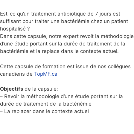
Est-ce qu’un traitement antibiotique de 7 jours est
suffisant pour traiter une bactériémie chez un patient
hospitalisé ?
Dans cette capsule, notre expert revoit la méthodologie
d’une étude portant sur la durée de traitement de la
bactériémie et la replace dans le contexte actuel.
Cette capsule de formation est issue de nos collègues
canadiens de
TopMF.ca
Objectifs
de la capsule:
– Revoir la méthodologie d’une étude portant sur la
durée de traitement de la bactériémie
– La replacer dans le contexte actuel