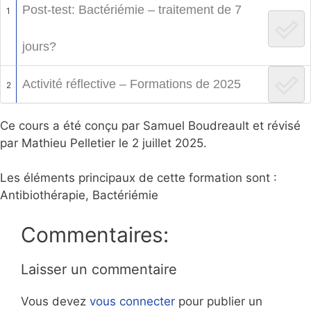
Post-test: Bactériémie – traitement de 7
1
jours?
Activité réflective – Formations de 2025
2
Ce cours a été conçu par Samuel Boudreault et révisé
par Mathieu Pelletier le 2 juillet 2025.
Les éléments principaux de cette formation sont :
Antibiothérapie, Bactériémie
Commentaires:
Laisser un commentaire
Vous devez
vous connecter
pour publier un