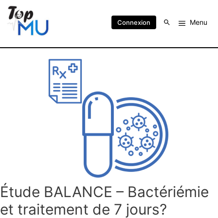
Menu
Connexion
Étude BALANCE – Bactériémie
et traitement de 7 jours?