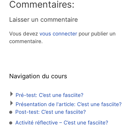
Commentaires:
Laisser un commentaire
Vous devez
vous connecter
pour publier un
commentaire.
Navigation du cours
Pré-test: C’est une fasciite?
Présentation de l'article: C’est une fasciite?
Post-test: C’est une fasciite?
Activité réflective – C’est une fasciite?