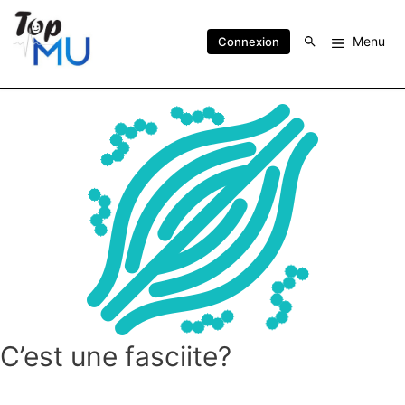
Menu
Connexion
C’est une fasciite?