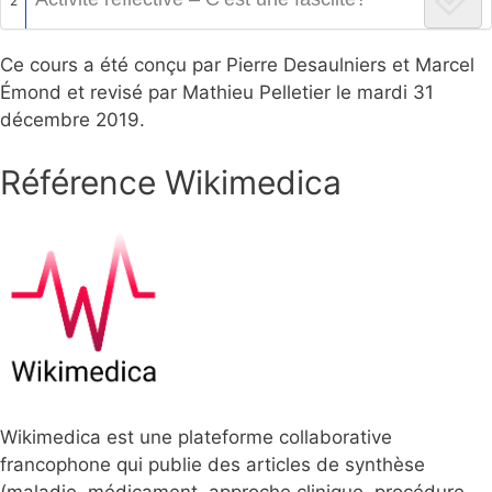
2
Ce cours a été conçu par Pierre Desaulniers et Marcel
Émond et revisé par Mathieu Pelletier le mardi 31
décembre 2019.
Référence Wikimedica
Wikimedica est une plateforme collaborative
francophone qui publie des articles de synthèse