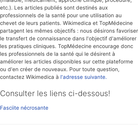
(maladie, médicament, approche clinique, procédure,
etc.). Les articles publiés sont destinés aux
professionnels de la santé pour une utilisation au
chevet de leurs patients. Wikimedica et TopMédecine
partagent les mêmes objectifs : nous désirons favoriser
le transfert de connaissance dans l'objectif d'améliorer
les pratiques cliniques. TopMédecine encourage donc
les professionnels de la santé qui le désirent à
améliorer les articles disponibles sur cette plateforme
ou d'en créer de nouveaux. Pour toute question,
contactez Wikimedica à
l'adresse suivante.
Consulter les liens ci-dessous!
Fasciite nécrosante