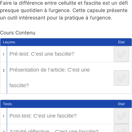
Faire la différence entre cellulite et fasciite est un défi
presque quotidien à l’urgence. Cette capsule présente
un outil intéressant pour la pratique à l’urgence.
Cours Contenu
Leçons
Etat
Pré-test: C’est une fasciite?
1
Présentation de l’article: C’est une
2
fasciite?
Tests
Etat
Post-test: C’est une fasciite?
1
Activité réflective – C’est une fasciite?