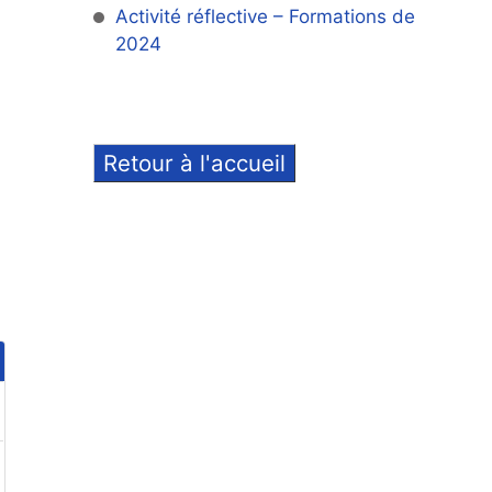
Activité réflective – Formations de
2024
Retour à l'accueil