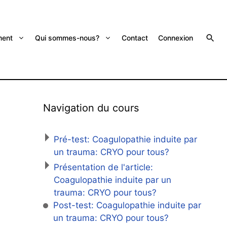
ent
Qui sommes-nous?
Contact
Connexion
Navigation du cours
Pré-test: Coagulopathie induite par
un trauma: CRYO pour tous?
Présentation de l'article:
Coagulopathie induite par un
trauma: CRYO pour tous?
Post-test: Coagulopathie induite par
un trauma: CRYO pour tous?