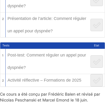
dyspnée?
Présentation de l’article: Comment réguler
2
un appel pour dyspnée?
Tests
Etat
Post-test: Comment réguler un appel pour
1
dyspnée?
Activité réflective – Formations de 2025
2
Ce cours a été conçu par Frédéric Balen et révisé par
Nicolas Peschanski et Marcel Emond le 18 juin.