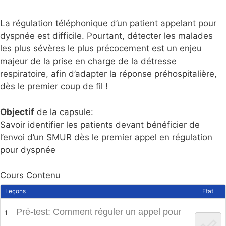
La régulation téléphonique d’un patient appelant pour
dyspnée est difficile. Pourtant, détecter les malades
les plus sévères le plus précocement est un enjeu
majeur de la prise en charge de la détresse
respiratoire, afin d’adapter la réponse préhospitalière,
dès le premier coup de fil !
Objectif
de la capsule:
Savoir identifier les patients devant bénéficier de
l’envoi d’un SMUR dès le premier appel en régulation
pour dyspnée
Cours Contenu
Leçons
Etat
Pré-test: Comment réguler un appel pour
1