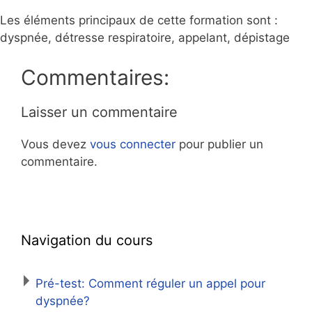
Les éléments principaux de cette formation sont :
dyspnée, détresse respiratoire, appelant, dépistage
Commentaires:
Laisser un commentaire
Vous devez
vous connecter
pour publier un
commentaire.
Navigation du cours
Pré-test: Comment réguler un appel pour
dyspnée?