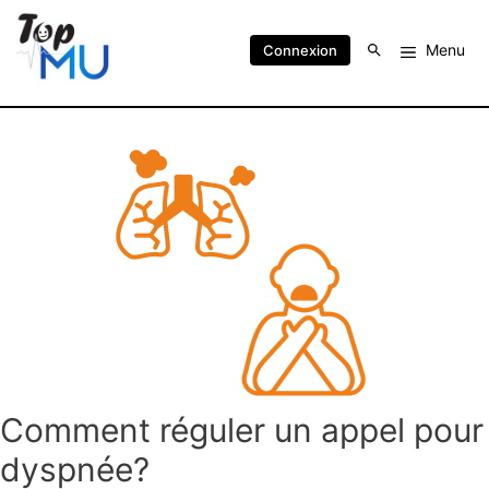
Menu
Connexion
Comment réguler un appel pour
dyspnée?