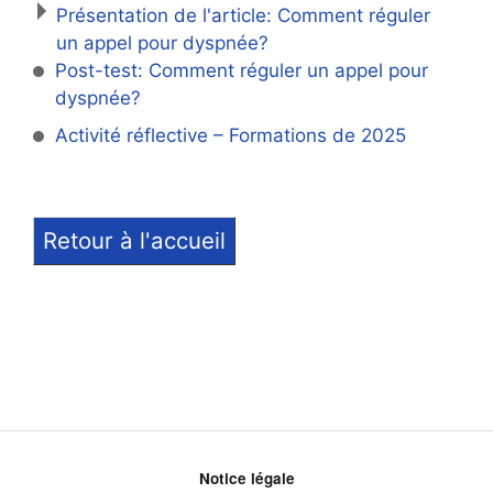
Présentation de l'article: Comment réguler
un appel pour dyspnée?
Post-test: Comment réguler un appel pour
dyspnée?
Activité réflective – Formations de 2025
Retour à l'accueil
Notice légale