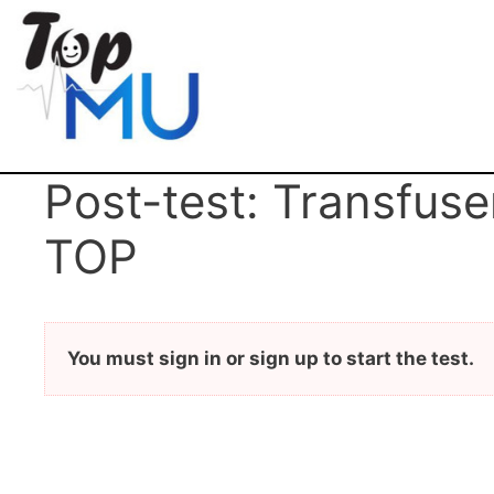
Post-test: Transfuse
TOP
You must sign in or sign up to start the test.