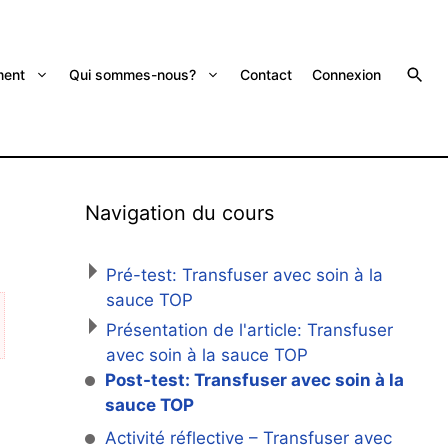
ent
Qui sommes-nous?
Contact
Connexion
Navigation du cours
Pré-test: Transfuser avec soin à la
sauce TOP
Présentation de l'article: Transfuser
avec soin à la sauce TOP
Post-test: Transfuser avec soin à la
sauce TOP
Activité réflective – Transfuser avec