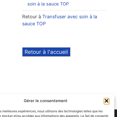
soin à la sauce TOP
Retour à
Transfuser avec soin à la
sauce TOP
Retour à l'accueil
Gérer le consentement
les meilleures expériences, nous utilisons des technologies telles que les
 stocker et/ou accéder aux informations des appareils. Le fait de consentir