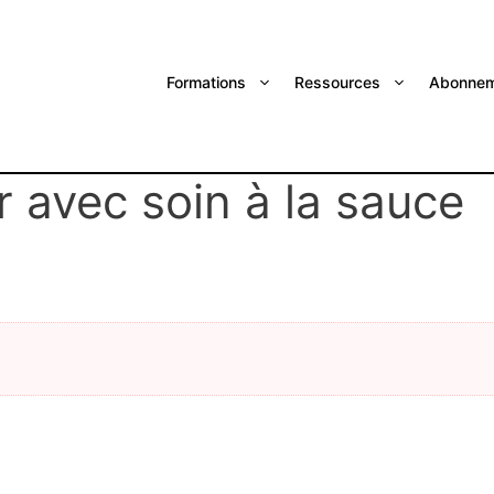
Formations
Ressources
Abonnem
r avec soin à la sauce