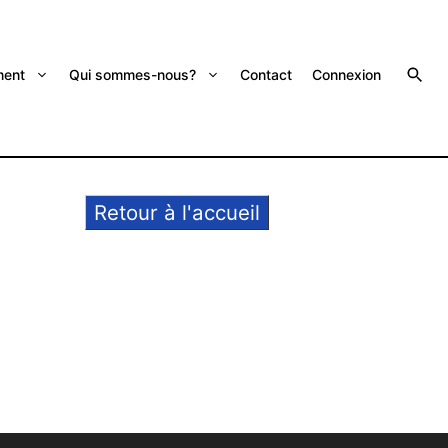
ent
Qui sommes-nous?
Contact
Connexion
Retour à l'accueil