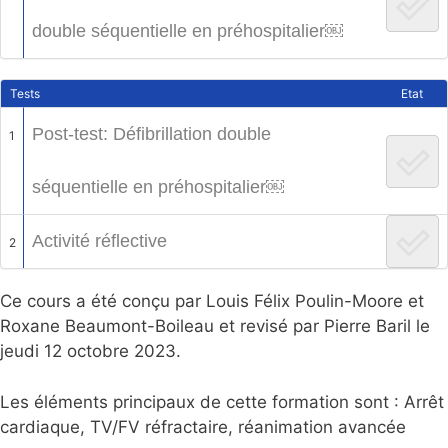
double séquentielle en préhospitalier￼
Tests
Etat
Post-test: Défibrillation double
1
séquentielle en préhospitalier￼
Activité réflective
2
Ce cours a été conçu par Louis Félix Poulin-Moore et
Roxane Beaumont-Boileau et revisé par Pierre Baril le
jeudi 12 octobre 2023.
Les éléments principaux de cette formation sont : Arrêt
cardiaque, TV/FV réfractaire, réanimation avancée