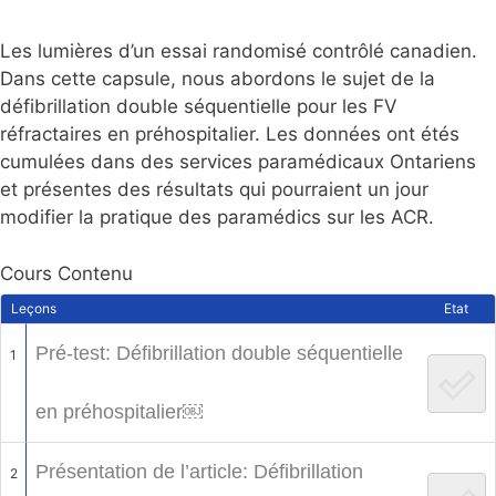
Les lumières d’un essai randomisé contrôlé canadien.
Dans cette capsule, nous abordons le sujet de la
défibrillation double séquentielle pour les FV
réfractaires en préhospitalier. Les données ont étés
cumulées dans des services paramédicaux Ontariens
et présentes des résultats qui pourraient un jour
modifier la pratique des paramédics sur les ACR.
Cours Contenu
Leçons
Etat
Pré-test: Défibrillation double séquentielle
1
en préhospitalier￼
Présentation de l’article: Défibrillation
2