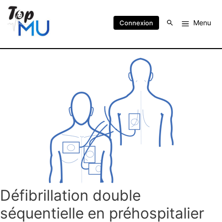
Menu
Connexion
Défibrillation double
séquentielle en préhospitalier