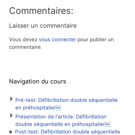
Commentaires:
Laisser un commentaire
Vous devez
vous connecter
pour publier un
commentaire.
Navigation du cours
Pré-test: Défibrillation double séquentielle
en préhospitalier￼
Présentation de l'article: Défibrillation
double séquentielle en préhospitalier￼
Post-test: Défibrillation double séquentielle