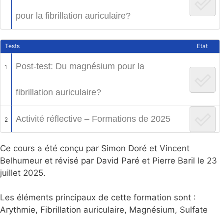
pour la fibrillation auriculaire?
Tests
Etat
Post-test: Du magnésium pour la
1
fibrillation auriculaire?
Activité réflective – Formations de 2025
2
Ce cours a été conçu par Simon Doré et Vincent
Belhumeur et révisé par David Paré et Pierre Baril le 23
juillet 2025.
Les éléments principaux de cette formation sont :
Arythmie, Fibrillation auriculaire, Magnésium, Sulfate