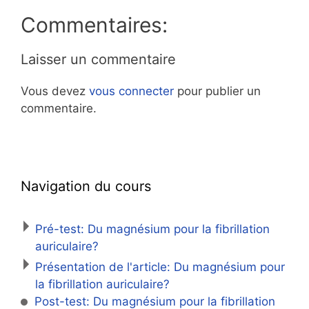
Commentaires:
Laisser un commentaire
Vous devez
vous connecter
pour publier un
commentaire.
Navigation du cours
Pré-test: Du magnésium pour la fibrillation
auriculaire?
Présentation de l'article: Du magnésium pour
la fibrillation auriculaire?
Post-test: Du magnésium pour la fibrillation