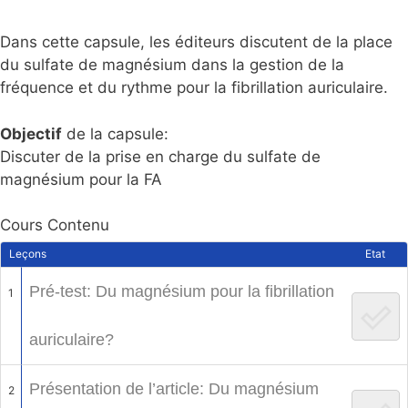
Dans cette capsule, les éditeurs discutent de la place
du sulfate de magnésium dans la gestion de la
fréquence et du rythme pour la fibrillation auriculaire.
Objectif
de la capsule:
Discuter de la prise en charge du sulfate de
magnésium pour la FA
Cours Contenu
Leçons
Etat
Pré-test: Du magnésium pour la fibrillation
1
auriculaire?
Présentation de l’article: Du magnésium
2