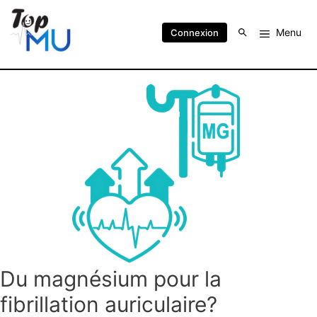
Menu
Connexion
Du magnésium pour la
fibrillation auriculaire?