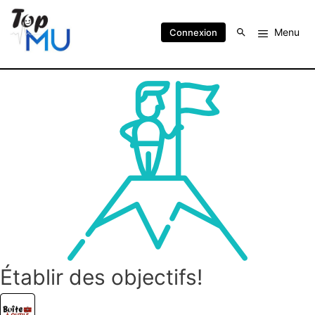
Menu
Connexion
Établir des objectifs!