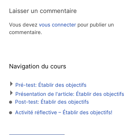
Laisser un commentaire
Vous devez
vous connecter
pour publier un
commentaire.
Navigation du cours
Pré-test: Établir des objectifs
Présentation de l'article: Établir des objectifs
Post-test: Établir des objectifs
Activité réflective – Établir des objectifs!