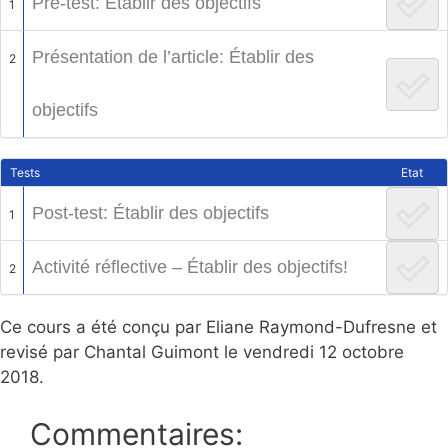
Pré-test: Établir des objectifs
1
Présentation de l’article: Établir des
2
objectifs
Tests
Etat
Post-test: Établir des objectifs
1
Activité réflective – Établir des objectifs!
2
Ce cours a été conçu par Eliane Raymond-Dufresne et
revisé par Chantal Guimont le vendredi 12 octobre
2018.
Commentaires: