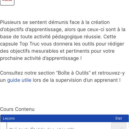
Plusieurs se sentent démunis face à la création
d’objectifs d’apprentissage, alors que ceux-ci sont à la
base de toute activité pédagogique réussie. Cette
capsule Top Truc vous donnera les outils pour rédiger
des objectifs mesurables et pertinents pour votre
prochaine activité d’apprentissage !
Consultez notre section “Boîte à Outils” et retrouvez-y
un
guide utile
lors de la supervision d’un apprenant !
Cours Contenu
Leçons
Etat