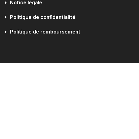
Notice légale
Politique de confidentialité
Politique de remboursement