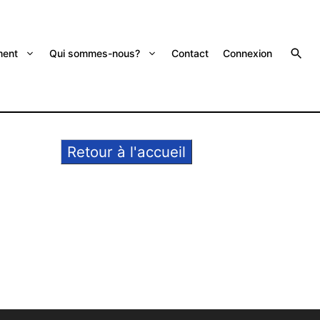
ent
Qui sommes-nous?
Contact
Connexion
Retour à l'accueil