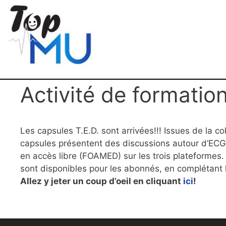
Activité de formatio
Les capsules T.E.D. sont arrivées!!! Issues de la c
capsules présentent des discussions autour d’ECG
en accès libre (FOAMED) sur les trois plateformes.
sont disponibles pour les abonnés, en complétant l
Allez y jeter un coup d’oeil en cliquant
ici
!