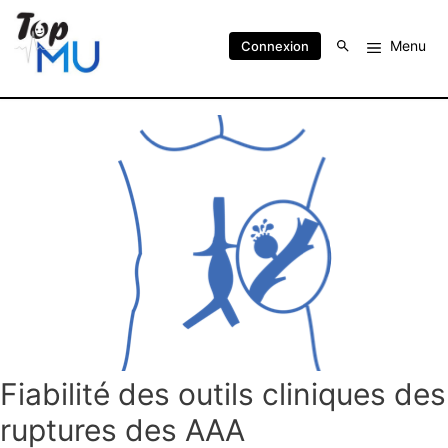
Menu
Connexion
Fiabilité des outils cliniques des
ruptures des AAA