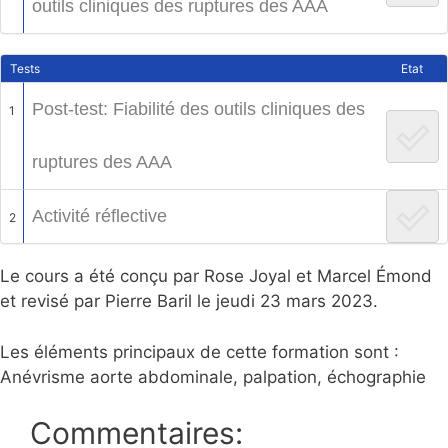
outils cliniques des ruptures des AAA
Tests
Etat
Post-test: Fiabilité des outils cliniques des
1
ruptures des AAA
Activité réflective
2
Le cours a été conçu par Rose Joyal et Marcel Émond
et revisé par Pierre Baril le jeudi 23 mars 2023.
Les éléments principaux de cette formation sont :
Anévrisme aorte abdominale, palpation, échographie
Commentaires: