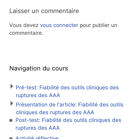
Laisser un commentaire
Vous devez
vous connecter
pour publier un
commentaire.
Navigation du cours
Pré-test: Fiabilité des outils cliniques des
ruptures des AAA
Présentation de l'article: Fiabilité des outils
cliniques des ruptures des AAA
Post-test: Fiabilité des outils cliniques des
ruptures des AAA
Activité réflective