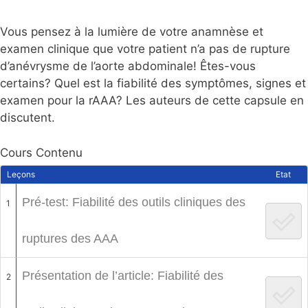
Vous pensez à la lumière de votre anamnèse et
examen clinique que votre patient n’a pas de rupture
d’anévrysme de l’aorte abdominale! Êtes-vous
certains? Quel est la fiabilité des symptômes, signes et
examen pour la rAAA? Les auteurs de cette capsule en
discutent.
Cours Contenu
Leçons
Etat
Pré-test: Fiabilité des outils cliniques des
1
ruptures des AAA
Présentation de l’article: Fiabilité des
2