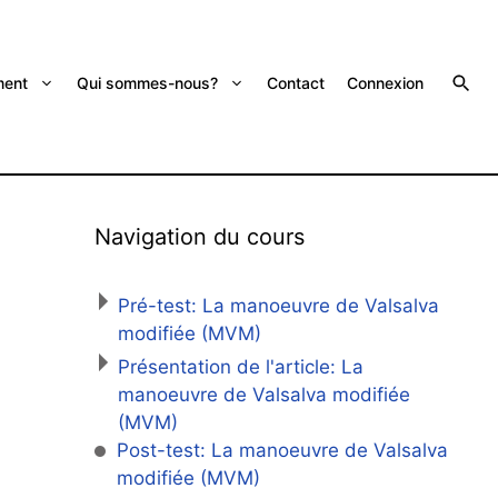
ent
Qui sommes-nous?
Contact
Connexion
Navigation du cours
Pré-test: La manoeuvre de Valsalva
modifiée (MVM)
Présentation de l'article: La
manoeuvre de Valsalva modifiée
(MVM)
Post-test: La manoeuvre de Valsalva
modifiée (MVM)