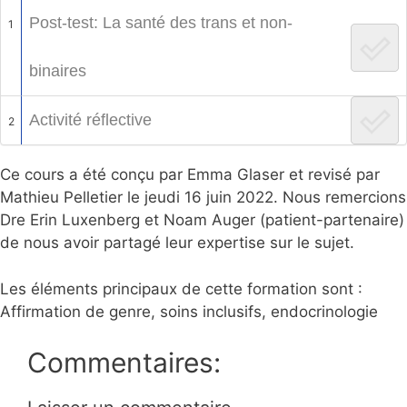
Post-test: La santé des trans et non-
1
binaires
Activité réflective
2
Ce cours a été conçu par Emma Glaser et revisé par
Mathieu Pelletier le jeudi 16 juin 2022. Nous remercions
Dre Erin Luxenberg et Noam Auger (patient-partenaire)
de nous avoir partagé leur expertise sur le sujet.
Les éléments principaux de cette formation sont :
Affirmation de genre, soins inclusifs, endocrinologie
Commentaires: