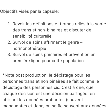
Objectifs visés par la capsule:
Revoir les définitions et termes reliés à la santé
des trans et non-binaires et discuter de
sensibilité culturelle
Survol de soins affirmant le genre –
hormonothérapie
Survol de soins primaires et prévention en
première ligne pour cette population
*Note post production: le dépistage pour les
personnes trans et non binaires se fait comme le
dépistage des personnes cis. C’est à dire, que
chaque décision est une décision partagée, en
utilisant les données probantes (souvent
manquantes et donc, on se fie souvent aux données