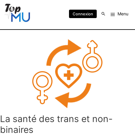
Menu
Connexion
La santé des trans et non-
binaires