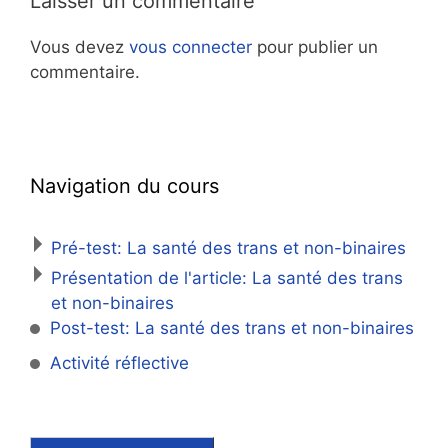
Laisser un commentaire
Vous devez
vous connecter
pour publier un
commentaire.
Navigation du cours
Pré-test: La santé des trans et non-binaires
Présentation de l'article: La santé des trans
et non-binaires
Post-test: La santé des trans et non-binaires
Activité réflective