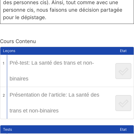
des personnes cis). Ainsi, tout comme avec une
personne cis, nous faisons une décision partagée
pour le dépistage.
Cours Contenu
Leçons
Etat
Pré-test: La santé des trans et non-
1
binaires
Présentation de l’article: La santé des
2
trans et non-binaires
Tests
Etat