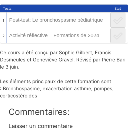
Tests
Etat
Post-test: Le bronchospasme pédiatrique
1
Activité réflective – Formations de 2024
2
Ce cours a été conçu par Sophie Gilbert, Francis
Desmeules et Geneviève Gravel. Révisé par Pierre Baril
le 3 juin.
Les éléments principaux de cette formation sont
: Bronchospasme, exacerbation asthme, pompes,
corticostéroides
Commentaires:
Laisser un commentaire