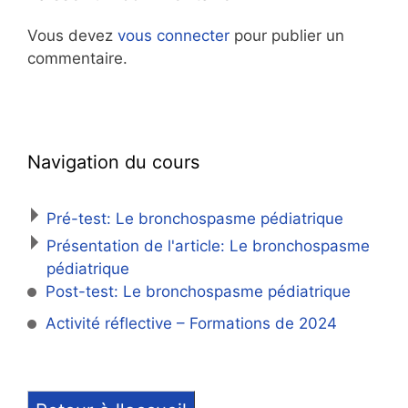
Vous devez
vous connecter
pour publier un
commentaire.
Navigation du cours
Pré-test: Le bronchospasme pédiatrique
Présentation de l'article: Le bronchospasme
pédiatrique
Post-test: Le bronchospasme pédiatrique
Activité réflective – Formations de 2024