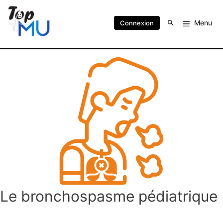
Menu
Connexion
Le bronchospasme pédiatrique