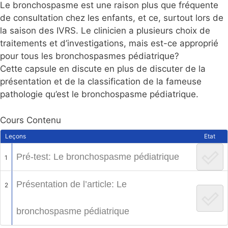
Le bronchospasme est une raison plus que fréquente
de consultation chez les enfants, et ce, surtout lors de
la saison des IVRS. Le clinicien a plusieurs choix de
traitements et d’investigations, mais est-ce approprié
pour tous les bronchospasmes pédiatrique?
Cette capsule en discute en plus de discuter de la
présentation et de la classification de la fameuse
pathologie qu’est le bronchospasme pédiatrique.
Cours Contenu
Leçons
Etat
Pré-test: Le bronchospasme pédiatrique
1
Présentation de l’article: Le
2
bronchospasme pédiatrique