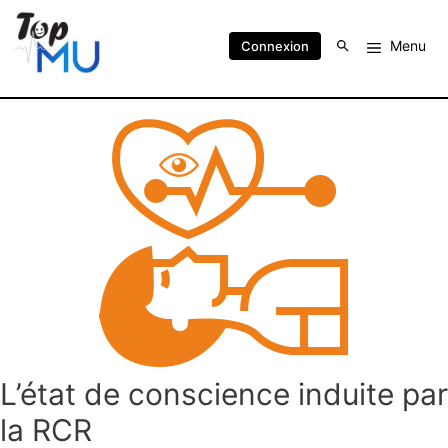
Menu
Connexion
L’état de conscience induite par
la RCR