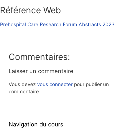
Référence Web
Prehospital Care Research Forum Abstracts 2023
Commentaires:
Laisser un commentaire
Vous devez
vous connecter
pour publier un
commentaire.
Navigation du cours