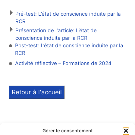
Pré-test: L’état de conscience induite par la
RCR
Présentation de l'article: L’état de
conscience induite par la RCR
Post-test: L’état de conscience induite par la
RCR
Activité réflective – Formations de 2024
Retour à l'accueil
Gérer le consentement