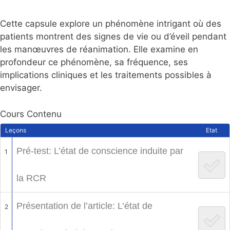
Cette capsule explore un phénomène intrigant où des
patients montrent des signes de vie ou d’éveil pendant
les manœuvres de réanimation. Elle examine en
profondeur ce phénomène, sa fréquence, ses
implications cliniques et les traitements possibles à
envisager.
Cours Contenu
Leçons
Etat
Pré-test: L’état de conscience induite par
1
la RCR
Présentation de l’article: L’état de
2