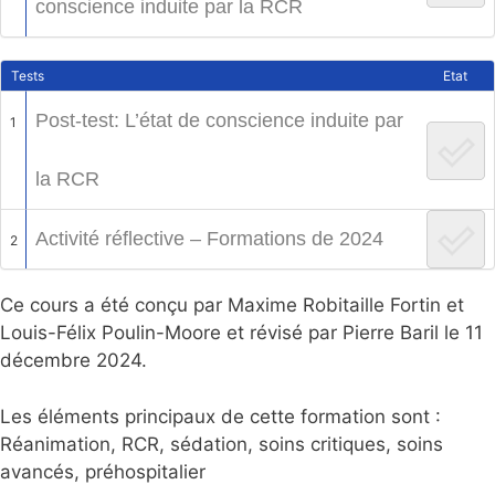
conscience induite par la RCR
Tests
Etat
Post-test: L’état de conscience induite par
1
la RCR
Activité réflective – Formations de 2024
2
Ce cours a été conçu par Maxime Robitaille Fortin et
Louis-Félix Poulin-Moore et révisé par Pierre Baril le 11
décembre 2024.
Les éléments principaux de cette formation sont :
Réanimation, RCR, sédation, soins critiques, soins
avancés, préhospitalier