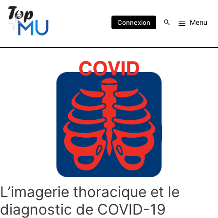
Menu
Connexion
L’imagerie thoracique et le
diagnostic de COVID-19