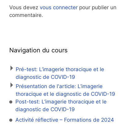
Vous devez
vous connecter
pour publier un
commentaire.
Navigation du cours
Pré-test: L’imagerie thoracique et le
diagnostic de COVID-19
Présentation de l'article: L’imagerie
thoracique et le diagnostic de COVID-19
Post-test: L’imagerie thoracique et le
diagnostic de COVID-19
Activité réflective – Formations de 2024