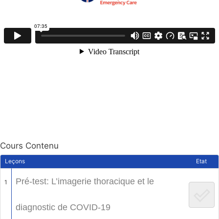
Cours Contenu
Leçons
Etat
Pré-test: L’imagerie thoracique et le
1
diagnostic de COVID-19