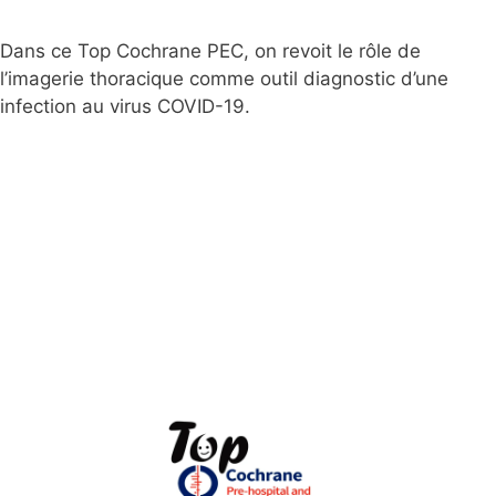
Dans ce Top Cochrane PEC, on revoit le rôle de
l’imagerie thoracique comme outil diagnostic d’une
infection au virus COVID-19.