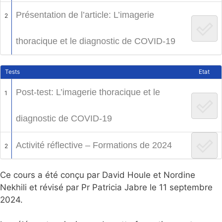
Présentation de l’article: L’imagerie
2
thoracique et le diagnostic de COVID-19
Tests
Etat
Post-test: L’imagerie thoracique et le
1
diagnostic de COVID-19
Activité réflective – Formations de 2024
2
Ce cours a été conçu par David Houle et Nordine
Nekhili et révisé par Pr Patricia Jabre le 11 septembre
2024.