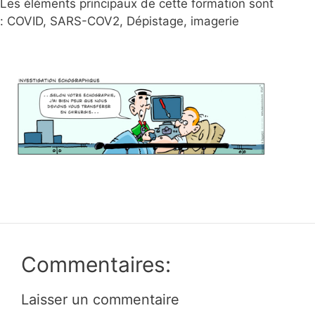
Les éléments principaux de cette formation sont
:
COVID, SARS-COV2, Dépistage, imagerie
Commentaires:
Laisser un commentaire