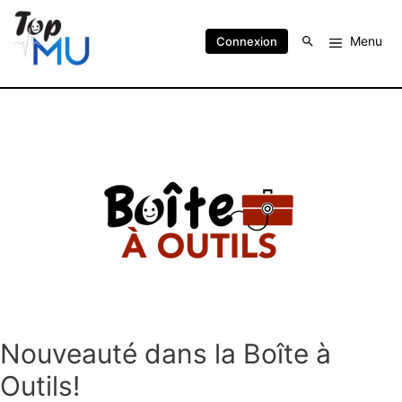
Menu
Connexion
Nouveauté dans la Boîte à
Outils!