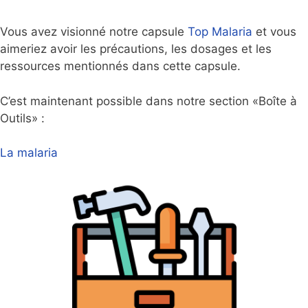
Vous avez visionné notre capsule
Top Malaria
et vous
aimeriez avoir les précautions, les dosages et les
ressources mentionnés dans cette capsule.
C’est maintenant possible dans notre section «Boîte à
Outils» :
La malaria