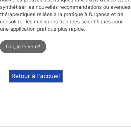
synthétiser les nouvelles recommandations ou avenues
thérapeutiques reliées à la pratique à l’urgence et de
consolider les meilleures données scientifiques pour
une application pratique plus rapide.
Oui, je le veux!
Retour à l'accueil