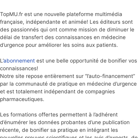
TopMU.fr est une nouvelle plateforme multimédia
française, indépendante et animée! Les éditeurs sont
des passionnés qui ont comme mission de diminuer le
délai de transfert des connaissances en médecine
d’urgence pour améliorer les soins aux patients.
L’
abonnement
est une belle opportunité de bonifier vos
connaissances!
Notre site repose entièrement sur “l’auto-financement”
par la communauté de pratique en médecine d’urgence
et est totalement indépendant de compagnies
pharmaceutiques.
Les formations offertes permettent à l’adhérent
d’énumérer les données probantes d’une publication
récente, de bonifier sa pratique en intégrant les
nouvelles preuves scientifiques et les avis d’experts, de