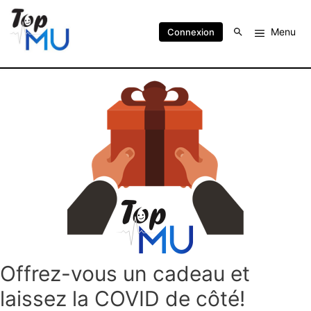
Menu
Connexion
Offrez-vous un cadeau et
laissez la COVID de côté!