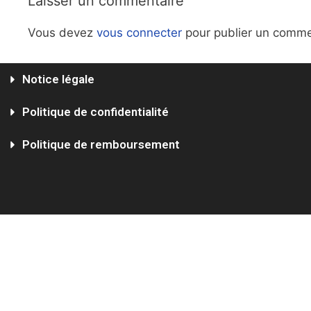
Laisser un commentaire
Vous devez
vous connecter
pour publier un comme
Notice légale
Politique de confidentialité
Politique de remboursement