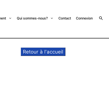
ent
Qui sommes-nous?
Contact
Connexion
Retour à l'accueil