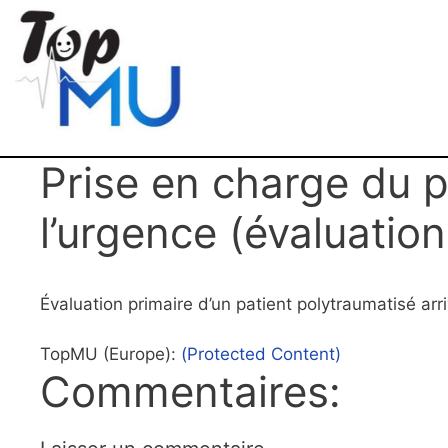
Prise en charge du p
l’urgence (évaluation
Évaluation primaire d’un patient polytraumatisé arri
TopMU (Europe):
(Protected Content)
Commentaires: