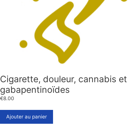
Cigarette, douleur, cannabis et
gabapentinoïdes
€
8.00
Ajouter au panier