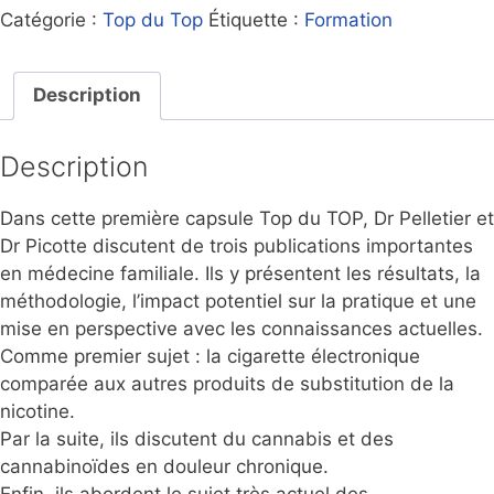
Catégorie :
Top du Top
Étiquette :
Formation
Description
Description
Dans cette première capsule Top du TOP, Dr Pelletier et
Dr Picotte discutent de trois publications importantes
en médecine familiale. Ils y présentent les résultats, la
méthodologie, l’impact potentiel sur la pratique et une
mise en perspective avec les connaissances actuelles.
Comme premier sujet : la cigarette électronique
comparée aux autres produits de substitution de la
nicotine.
Par la suite, ils discutent du cannabis et des
cannabinoïdes en douleur chronique.