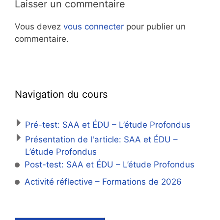
Laisser un commentaire
Vous devez
vous connecter
pour publier un
commentaire.
Navigation du cours
Pré-test: SAA et ÉDU – L’étude Profondus
Présentation de l'article: SAA et ÉDU –
L’étude Profondus
Post-test: SAA et ÉDU – L’étude Profondus
Activité réflective – Formations de 2026