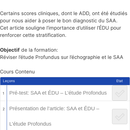
Certains scores cliniques, dont le ADD, ont été étudiés
pour nous aider à poser le bon diagnostic du SAA.
Cet article souligne l’importance d’utiliser l’ÉDU pour
renforcer cette stratification.
Objectif
de la formation:
Réviser l’étude Profundus sur l’échographie et le SAA
Cours Contenu
Leçons
Etat
Pré-test: SAA et ÉDU – L’étude Profondus
1
Présentation de l’article: SAA et ÉDU –
2
L’étude Profondus