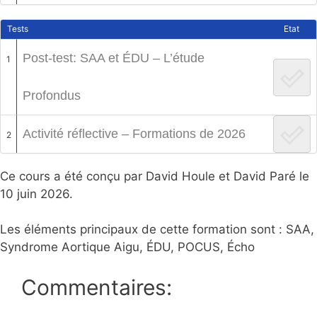
Tests
Etat
Post-test: SAA et ÉDU – L’étude
1
Profondus
Activité réflective – Formations de 2026
2
Ce cours a été conçu par David Houle et David Paré le
10 juin 2026.
Les éléments principaux de cette formation sont :
SAA,
Syndrome Aortique Aigu, ÉDU, POCUS, Écho
Commentaires: