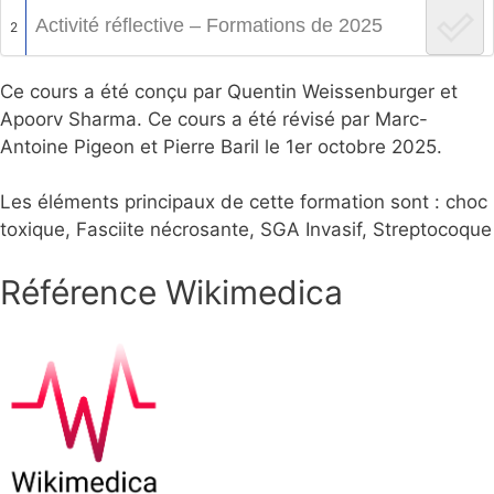
Activité réflective – Formations de 2025
2
Ce cours a été conçu par Quentin Weissenburger et
Apoorv Sharma. Ce cours a été révisé par Marc-
Antoine Pigeon et Pierre Baril le 1er octobre 2025.
Les éléments principaux de cette formation sont : choc
toxique, Fasciite nécrosante, SGA Invasif, Streptocoque
Référence Wikimedica