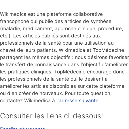
Wikimedica est une plateforme collaborative
francophone qui publie des articles de synthèse
(maladie, médicament, approche clinique, procédure,
etc.). Les articles publiés sont destinés aux
professionnels de la santé pour une utilisation au
chevet de leurs patients. Wikimedica et TopMédecine
partagent les mêmes objectifs : nous désirons favoriser
le transfert de connaissance dans l'objectif d'améliorer
les pratiques cliniques. TopMédecine encourage donc
les professionnels de la santé qui le désirent à
améliorer les articles disponibles sur cette plateforme
ou d'en créer de nouveaux. Pour toute question,
contactez Wikimedica à
l'adresse suivante.
Consulter les liens ci-dessous!