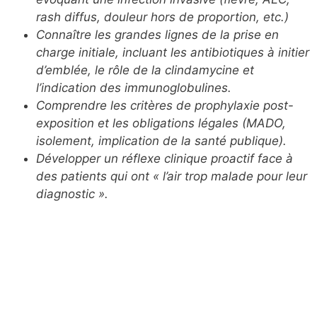
rash diffus, douleur hors de
proportion, etc.)
Connaître les grandes lignes de la prise en
charge initiale,
incluant les antibiotiques à initier
d’emblée, le rôle de la
clindamycine et
l’indication des immunoglobulines.
Comprendre les critères de prophylaxie post-
exposition et les
obligations légales (MADO,
isolement, implication de la santé
publique).
Développer un réflexe clinique proactif face à
des patients qui
ont « l’air trop malade pour leur
diagnostic ».