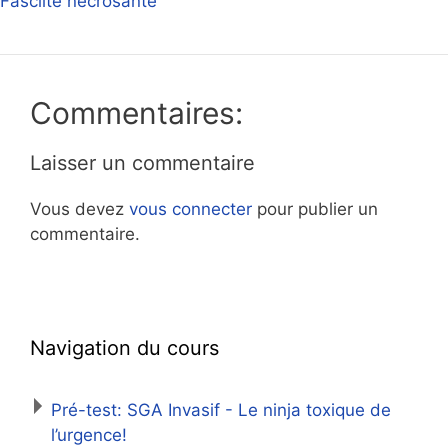
Fasciite nécrosante
Commentaires:
Laisser un commentaire
Vous devez
vous connecter
pour publier un
commentaire.
Navigation du cours
Pré-test: SGA Invasif - Le ninja toxique de
l’urgence!