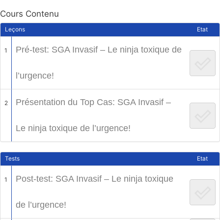
Cours Contenu
Leçons
Etat
Pré-test: SGA Invasif – Le ninja toxique de
1
l’urgence!
Présentation du Top Cas: SGA Invasif –
2
Le ninja toxique de l’urgence!
Tests
Etat
Post-test: SGA Invasif – Le ninja toxique
1
de l’urgence!