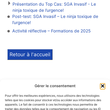
Présentation du Top Cas: SGA Invasif - Le
ninja toxique de l’urgence!
Post-test: SGA Invasif – Le ninja toxique de
l’urgence!
Activité réflective – Formations de 2025
Retour à l'accueil
Gérer le consentement
Pour offrir les meilleures expériences, nous utilisons des technologies
telles que les cookies pour stocker et/ou accéder aux informations des
Notice légale
appareils. Le fait de consentir à ces technologies nous permettra de
traiter des données telles que le comportement de navigation ou les ID