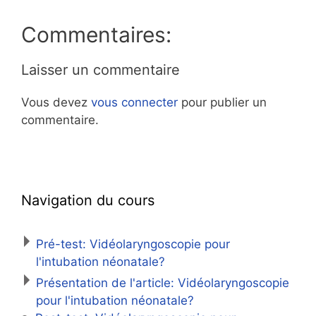
Commentaires:
Laisser un commentaire
Vous devez
vous connecter
pour publier un
commentaire.
Navigation du cours
Pré-test: Vidéolaryngoscopie pour
l'intubation néonatale?
Présentation de l'article: Vidéolaryngoscopie
pour l'intubation néonatale?