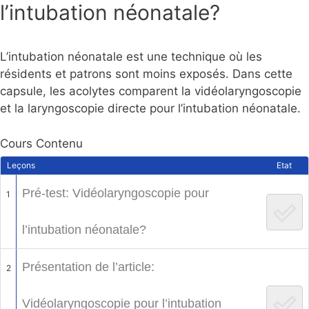
l’intubation néonatale?
L’intubation néonatale est une technique où les
résidents et patrons sont moins exposés. Dans cette
capsule, les acolytes comparent la vidéolaryngoscopie
et la laryngoscopie directe pour l’intubation néonatale.
Cours Contenu
Leçons
Etat
Pré-test: Vidéolaryngoscopie pour
1
l’intubation néonatale?
Présentation de l’article:
2
Vidéolaryngoscopie pour l’intubation