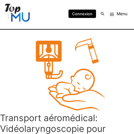
Menu
Connexion
Transport aéromédical:
Vidéolaryngoscopie pour