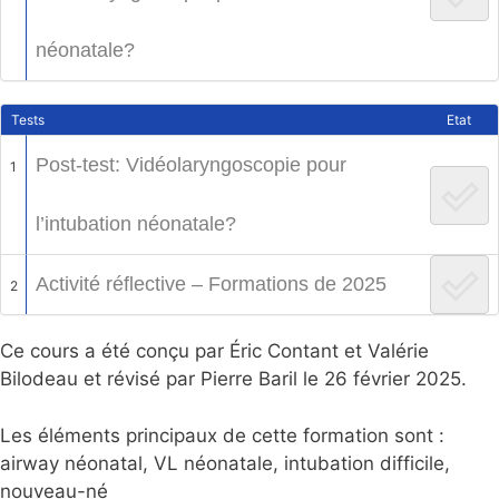
néonatale?
Tests
Etat
Post-test: Vidéolaryngoscopie pour
1
l’intubation néonatale?
Activité réflective – Formations de 2025
2
Ce cours a été conçu par Éric Contant et Valérie
Bilodeau et révisé par Pierre Baril le 26 février 2025.
Les éléments principaux de cette formation sont :
airway néonatal, VL néonatale, intubation difficile,
nouveau-né