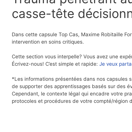
casse-tête décisionn
Dans cette capsule Top Cas, Maxime Robitaille For
intervention en soins critiques.
Cette section vous interpelle? Vous avez une expé
Écrivez-nous! C’est simple et rapide:
Je veux part
*Les informations présentées dans nos capsules su
de supporter des apprentissages basés sur des év
Cependant, le contexte légal qui encadre votre pra
protocoles et procédures de votre compté/région d