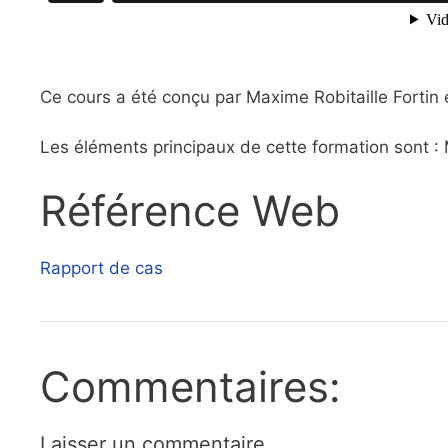
Ce cours a été conçu par Maxime Robitaille Fortin e
Les éléments principaux de cette formation sont : M
Référence Web
Rapport de cas
Commentaires:
Laisser un commentaire