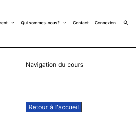
ent
Qui sommes-nous?
Contact
Connexion
Navigation du cours
Retour à l'accueil