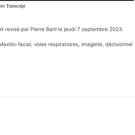
t revisé par Pierre Baril le jeudi 7 septembre 2023.
axillo-facial, voies respiratoires, imagerie, décisionnel