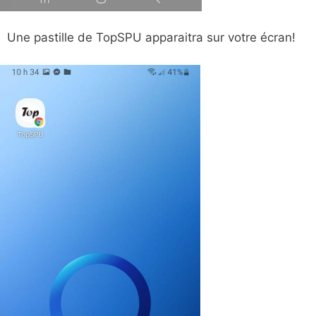
Une pastille de TopSPU apparaitra sur votre écran!