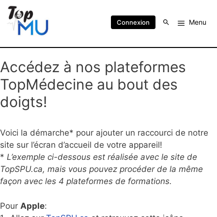
Menu
Connexion
Accédez à nos plateformes
TopMédecine au bout des
doigts!
Voici la démarche* pour ajouter un raccourci de notre
site sur l’écran d’accueil de votre appareil!
*
L’exemple ci-dessous est réalisée avec le site de
TopSPU.ca, mais vous pouvez procéder de la même
façon avec les 4 plateformes de formations.
Pour
Apple
: