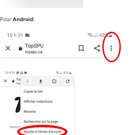
Pour
Android: