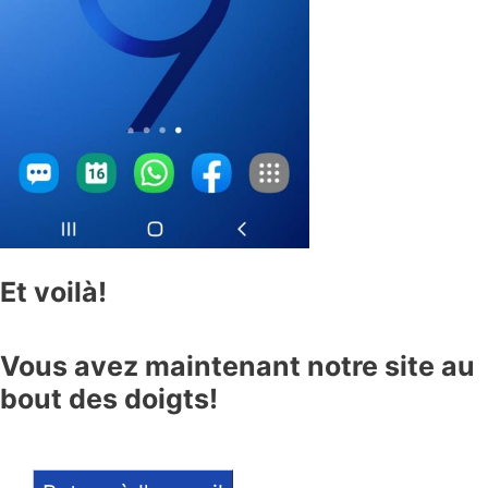
Et voilà!
Vous avez maintenant notre site au
bout des doigts!