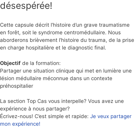
désespérée!
Cette capsule décrit l’histoire d’un grave traumatisme
en forêt, soit le syndrome centromédullaire. Nous
aborderons brièvement l’histoire du trauma, de la prise
en charge hospitalière et le diagnostic final.
Objectif
de la formation:
Partager une situation clinique qui met en lumière une
lésion médullaire méconnue dans un contexte
préhospitalier
La section Top Cas vous interpelle? Vous avez une
expérience à nous partager?
Écrivez-nous! C’est simple et rapide:
Je veux partager
mon expérience!