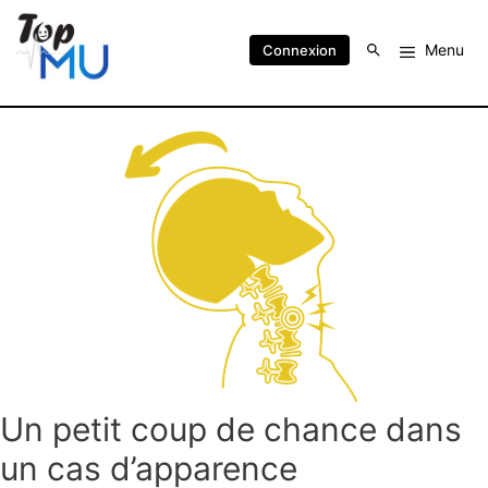
Menu
Connexion
Un petit coup de chance dans
un cas d’apparence