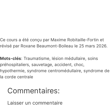
Ce cours a été conçu par Maxime Robitaille-Fortin et
révisé par Roxane Beaumont-Boileau le 25 mars 2026.
Mots-clés
:
Traumatisme, lésion médullaire, soins
préhospitaliers, sauvetage, accident, choc,
hypothermie, syndrome centromédullaire, syndrome de
la corde centrale
Commentaires:
Laisser un commentaire