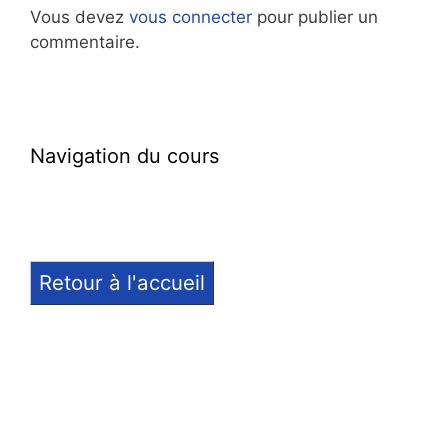
Vous devez
vous connecter
pour publier un
commentaire.
Navigation du cours
Retour à l'accueil