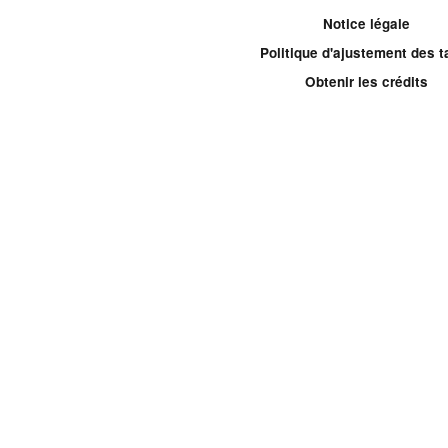
Notice légale
Politique d'ajustement des ta
Obtenir les crédits