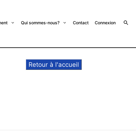
ent
Qui sommes-nous?
Contact
Connexion
Retour à l'accueil