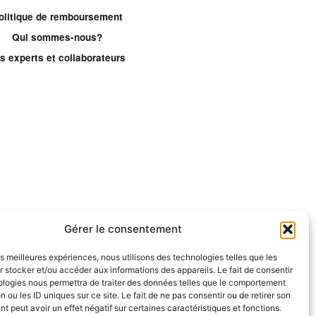
olitique de remboursement
Qui sommes-nous?
s experts et collaborateurs
Gérer le consentement
les meilleures expériences, nous utilisons des technologies telles que les
 stocker et/ou accéder aux informations des appareils. Le fait de consentir
ologies nous permettra de traiter des données telles que le comportement
n ou les ID uniques sur ce site. Le fait de ne pas consentir ou de retirer son
 peut avoir un effet négatif sur certaines caractéristiques et fonctions.