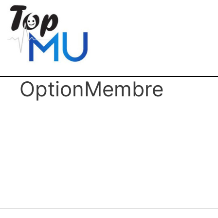
OptionMembre