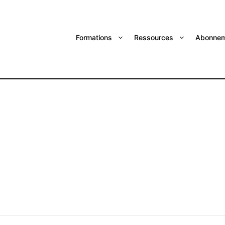
Formations
Ressources
Abonnem