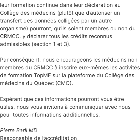
leur formation continue dans leur déclaration au
Collège des médecins (plutôt que d’autoriser un
transfert des données colligées par un autre
organisme) pourront, qu’ils soient membres ou non du
CRMCC, y déclarer tous les crédits reconnus
admissibles (section 1 et 3).
Par conséquent, nous encourageons les médecins non-
membres du CRMCC à inscrire eux-mêmes les activités
de formation TopMF sur la plateforme du Collège des
médecins du Québec (CMQ).
Espérant que ces informations pourront vous être
utiles, nous vous invitons à communiquer avec nous
pour toutes informations additionnelles.
Pierre Baril MD
Responsable de l’accréditation