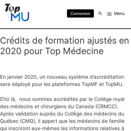
Menu
Connexion
Crédits de formation ajustés en
2020 pour Top Médecine
En janvier 2020, un nouveau système d’accréditation
sera déployé pour les plateformes TopMF et TopMU.
D’ici là, nous sommes accrédités par le Collège royal
des médecins et chirurgiens du Canada (CRMCC).
Après validation auprès du Collège des médecins du
Québec (CMQ), il appert que les médecins de famille
qui inscriront eux-mêmes les informations relatives à