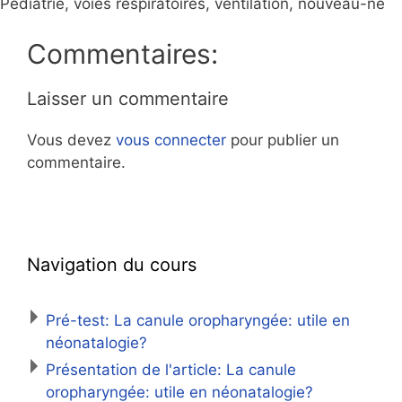
Pédiatrie, voies respiratoires, ventilation, nouveau-né
Commentaires:
Laisser un commentaire
Vous devez
vous connecter
pour publier un
commentaire.
Navigation du cours
Pré-test: La canule oropharyngée: utile en
néonatalogie?
Présentation de l'article: La canule
oropharyngée: utile en néonatalogie?