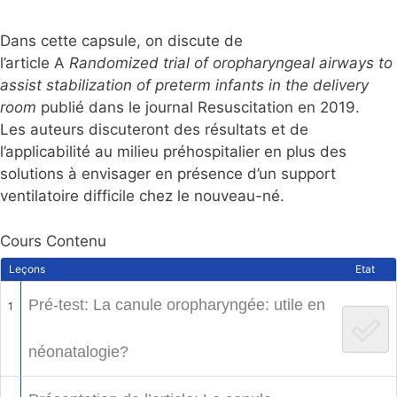
Dans cette capsule, on discute de
l’article A
Randomized trial of oropharyngeal airways to
assist stabilization of preterm infants in the delivery
room
publié dans le journal Resuscitation en 2019.
Les auteurs discuteront des résultats et de
l’applicabilité au milieu préhospitalier en plus des
solutions à envisager en présence d’un support
ventilatoire difficile chez le nouveau-né.
Cours Contenu
Leçons
Etat
Pré-test: La canule oropharyngée: utile en
1
néonatalogie?