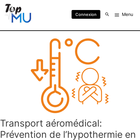
Menu
Connexion
Transport aéromédical:
Prévention de l’hypothermie en