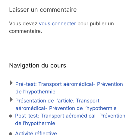
Laisser un commentaire
Vous devez
vous connecter
pour publier un
commentaire.
Navigation du cours
Pré-test: Transport aéromédical- Prévention
de l’hypothermie
Présentation de l'article: Transport
aéromédical- Prévention de l’hypothermie
Post-test: Transport aéromédical- Prévention
de l’hypothermie
Activité réflective