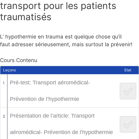
transport pour les patients
traumatisés
L’ hypothermie en trauma est quelque chose qu’il
faut adresser sérieusement, mais surtout la prévenir!
Cours Contenu
Leçons
Etat
Pré-test: Transport aéromédical-
1
Prévention de l’hypothermie
Présentation de l’article: Transport
2
aéromédical- Prévention de l’hypothermie