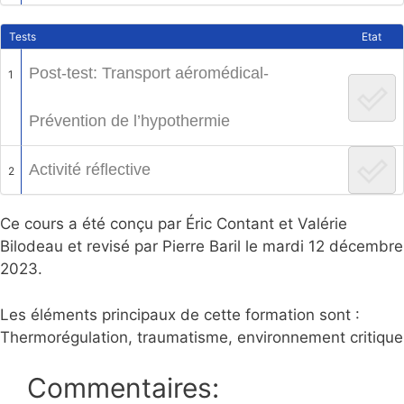
Tests
Etat
Post-test: Transport aéromédical-
1
Prévention de l’hypothermie
Activité réflective
2
Ce cours a été conçu par Éric Contant et Valérie
Bilodeau et revisé par Pierre Baril le mardi 12 décembre
2023.
Les éléments principaux de cette formation sont :
Thermorégulation, traumatisme, environnement critique
Commentaires: