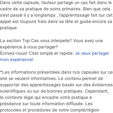
Dans cette capsule, l’auteur partage un cas fait dans le
cadre de sa pratique de soins primaires. Bien que cela
s’est passé il y a longtemps , l’apprentissage fait sur cet
appel est toujours frais dans sa tête et guide encore sa
pratique.
La section Top Cas vous interpelle? Vous avez une
expérience à nous partager?
Écrivez-nous! C’est simple et rapide:
Je veux partager
mon expérience!
*Les informations présentées dans nos capsules sur ce
site se veulent informatives. Le contenu permet de
supporter des apprentissages basés sur des évidences
scientifiques ou sur de bonnes pratiques. Cependant,
le contexte légal qui encadre votre pratique a
préséance sur toute information diffusée. Les
protocoles et procédures de votre compté/région