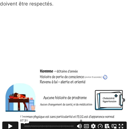
doivent être respectés.