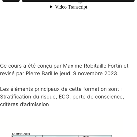
Ce cours a été conçu par Maxime Robitaille Fortin et
revisé par Pierre Baril le jeudi 9 novembre 2023.
Les éléments principaux de cette formation sont :
Stratification du risque, ECG, perte de conscience,
critères d’admission