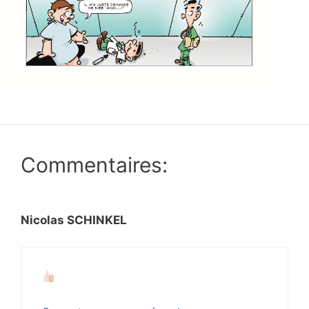
Commentaires:
Nicolas SCHINKEL