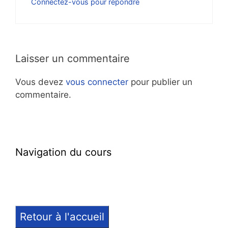
Connectez-vous pour répondre
Laisser un commentaire
Vous devez
vous connecter
pour publier un
commentaire.
Navigation du cours
Retour à l'accueil