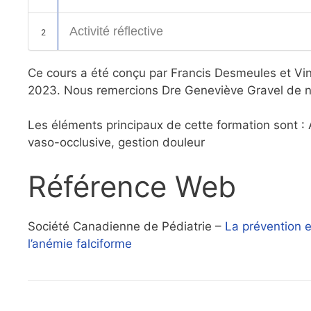
Activité réflective
2
Ce cours a été conçu par Francis Desmeules et Vinc
2023. Nous remercions Dre Geneviève Gravel de nou
Les éléments principaux de cette formation sont :
vaso-occlusive, gestion douleur
Référence Web
Société Canadienne de Pédiatrie –
La prévention e
l’anémie falciforme