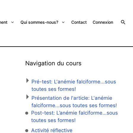
ent
Qui sommes-nous?
Contact
Connexion
Navigation du cours
Pré-test: L'anémie falciforme...sous
toutes ses formes!
Présentation de l'article: L'anémie
falciforme...sous toutes ses formes!
Post-test: L’anémie falciforme…sous
toutes ses formes!
Activité réflective