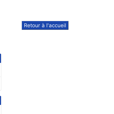
Retour à l'accueil