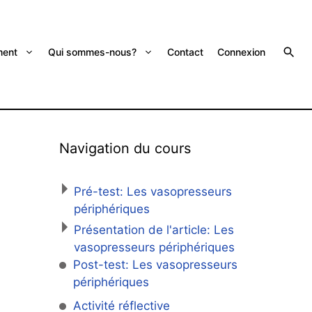
ent
Qui sommes-nous?
Contact
Connexion
Navigation du cours
Pré-test: Les vasopresseurs
périphériques
Présentation de l'article: Les
vasopresseurs périphériques
Post-test: Les vasopresseurs
périphériques
Activité réflective