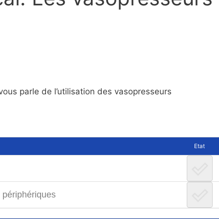
ous parle de l’utilisation des vasopresseurs
Etat
s périphériques