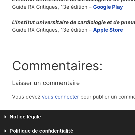
Guide RX Critiques, 13e édition –
Google Play
L’Institut universitaire de cardiologie et de pn
Guide RX Critiques, 13e édition –
Apple Store
Commentaires:
Laisser un commentaire
Vous devez
vous connecter
pour publier un comme
Notice légale
Politique de confidentialité