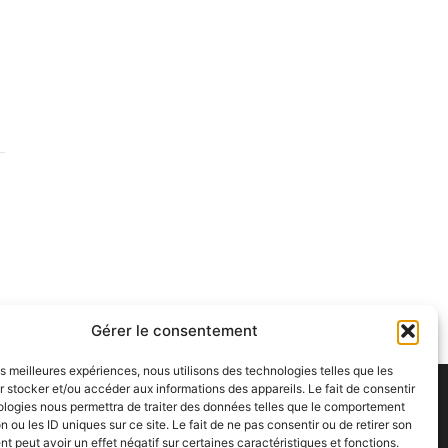
Gérer le consentement
les meilleures expériences, nous utilisons des technologies telles que les
 stocker et/ou accéder aux informations des appareils. Le fait de consentir
ologies nous permettra de traiter des données telles que le comportement
n ou les ID uniques sur ce site. Le fait de ne pas consentir ou de retirer son
 peut avoir un effet négatif sur certaines caractéristiques et fonctions.