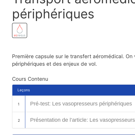
périphériques
Première capsule sur le transfert aéromédical. On v
périphériques et des enjeux de vol.
Cours Contenu
Leçons
Pré-test: Les vasopresseurs périphériques
1
Présentation de l’article: Les vasopresseur
2