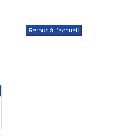
Retour à l'accueil