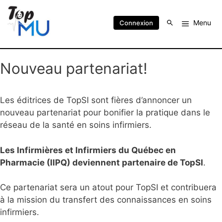
Menu
Connexion
Nouveau partenariat!
Les éditrices de TopSI sont fières d’annoncer un
nouveau partenariat pour bonifier la pratique dans le
réseau de la santé en soins infirmiers.
Les Infirmières et Infirmiers du Québec en
Pharmacie (IIPQ) deviennent partenaire de TopSI
.
Ce partenariat sera un atout pour TopSI et contribuera
à la mission du transfert des connaissances en soins
infirmiers.