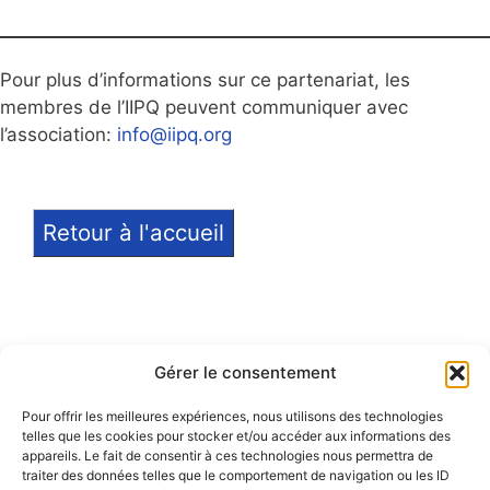
Pour plus d’informations sur ce partenariat, les
membres de l’IIPQ peuvent communiquer avec
l’association:
info@iipq.org
Retour à l'accueil
Gérer le consentement
Pour offrir les meilleures expériences, nous utilisons des technologies
telles que les cookies pour stocker et/ou accéder aux informations des
Notice légale
appareils. Le fait de consentir à ces technologies nous permettra de
traiter des données telles que le comportement de navigation ou les ID