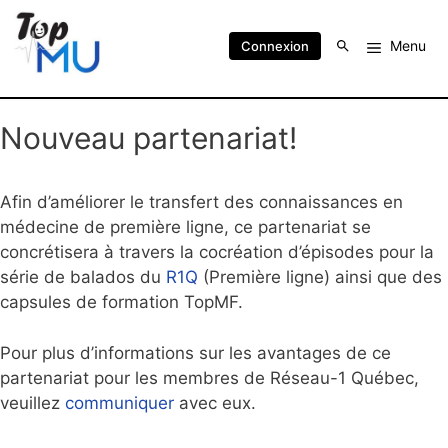
Menu
Connexion
Nouveau partenariat!
Afin d’améliorer le transfert des connaissances en
médecine de première ligne, ce partenariat se
concrétisera à travers la cocréation d’épisodes pour la
série de balados du
R1Q
(Première ligne) ainsi que des
capsules de formation TopMF.
Pour plus d’informations sur les avantages de ce
partenariat pour les membres de Réseau-1 Québec,
veuillez
communiquer
avec eux.