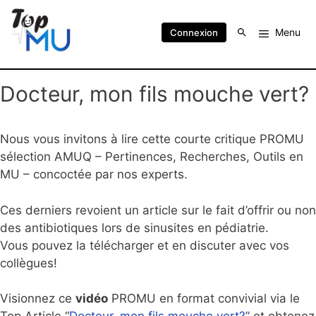
Menu
Connexion
Docteur, mon fils mouche vert?
Nous vous invitons à lire cette courte critique PROMU
sélection AMUQ – Pertinences, Recherches, Outils en
MU – concoctée par nos experts.
Ces derniers revoient un article sur le fait d’offrir ou non
des antibiotiques lors de sinusites en pédiatrie.
Vous pouvez la télécharger et en discuter avec vos
collègues!
Visionnez ce
vidéo
PROMU en format convivial via le