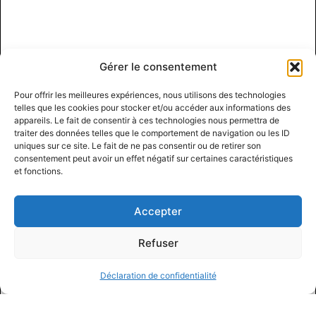
Gérer le consentement
Pour offrir les meilleures expériences, nous utilisons des technologies
telles que les cookies pour stocker et/ou accéder aux informations des
appareils. Le fait de consentir à ces technologies nous permettra de
traiter des données telles que le comportement de navigation ou les ID
uniques sur ce site. Le fait de ne pas consentir ou de retirer son
consentement peut avoir un effet négatif sur certaines caractéristiques
et fonctions.
Accepter
Refuser
Déclaration de confidentialité