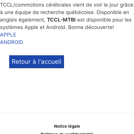
TCCL/commotions cérébrales vient de voir le jour grâce
à une équipe de recherche québécoise. Disponible en
anglais également,
TCCL-MTBI
est disponible pour les
systèmes Apple et Android. Bonne découverte!
APPLE
ANDROID
Retour à l'accueil
Notice légale