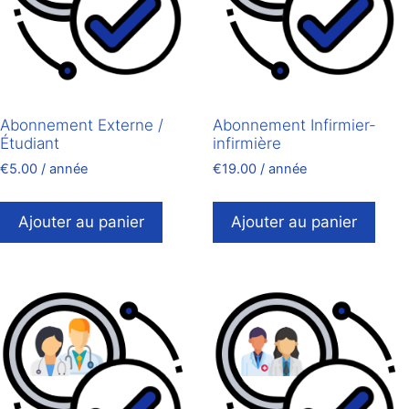
Abonnement Externe /
Abonnement Infirmier-
Étudiant
infirmière
€
5.00
/ année
€
19.00
/ année
Ajouter au panier
Ajouter au panier