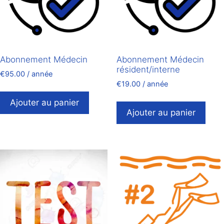
Abonnement Médecin
Abonnement Médecin
résident/interne
€
95.00
/ année
€
19.00
/ année
Ajouter au panier
Ajouter au panier