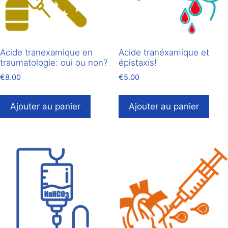
Acide tranexamique en
Acide tranéxamique et
traumatologie: oui ou non?
épistaxis!
€
8.00
€
5.00
Ajouter au panier
Ajouter au panier