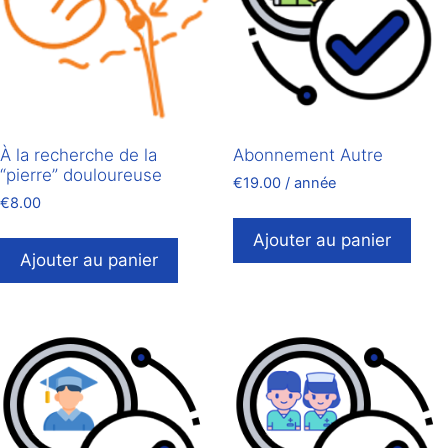
À la recherche de la
Abonnement Autre
“pierre” douloureuse
€
19.00
/ année
€
8.00
Ajouter au panier
Ajouter au panier