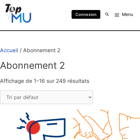
Menu
Connexion
Accueil
/ Abonnement 2
Abonnement 2
Affichage de 1–16 sur 249 résultats