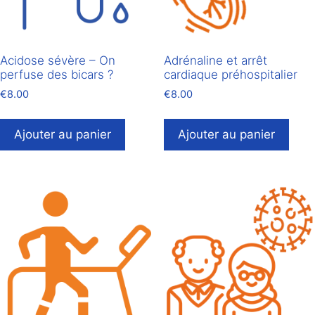
Acidose sévère – On
Adrénaline et arrêt
perfuse des bicars ?
cardiaque préhospitalier
€
8.00
€
8.00
Ajouter au panier
Ajouter au panier