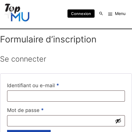
Menu
Connexion
Formulaire d’inscription
Se connecter
Identifiant ou e-mail
*
Mot de passe
*