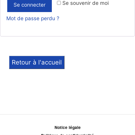
Se souvenir de moi
Se connecter
Mot de passe perdu ?
Retour à l'accueil
Notice légale