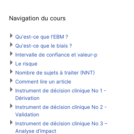
Navigation du cours
Qu'est-ce que l'EBM ?
Qu'est-ce que le biais ?
Intervalle de confiance et valeur-p
Le risque
Nombre de sujets à traiter (NNT)
Comment lire un article
Instrument de décision clinique No 1 -
Dérivation
Instrument de décision clinique No 2 -
Validation
Instrument de décision clinique No 3 –
Analyse d’impact