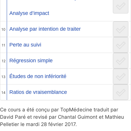
Analyse d’impact
Analyse par intention de traiter
10
Perte au suivi
11
Régression simple
12
Études de non infériorité
13
Ratios de vraisemblance
14
Ce cours a été conçu par TopMédecine traduit par
David Paré et revisé par Chantal Guimont et Mathieu
Pelletier le mardi 28 février 2017.