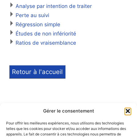
Analyse par intention de traiter
Perte au suivi
Régression simple
Études de non infériorité
Ratios de vraisemblance
Retour à l'accueil
Gérer le consentement
Pour offrir les meilleures expériences, nous utilisons des technologies
telles que les cookies pour stocker et/ou accéder aux informations des
Notice légale
appareils. Le fait de consentir à ces technologies nous permettra de