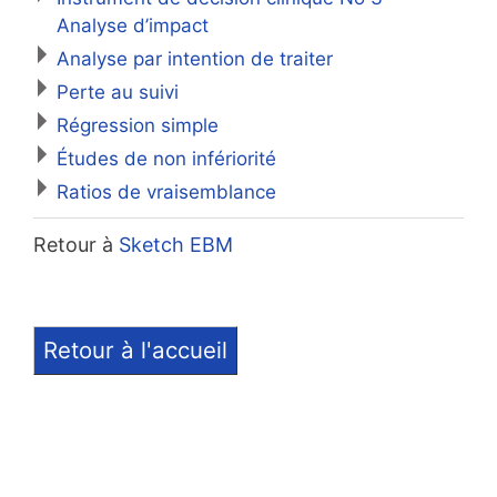
Analyse d’impact
Analyse par intention de traiter
Perte au suivi
Régression simple
Études de non infériorité
Ratios de vraisemblance
Retour à
Sketch EBM
Retour à l'accueil