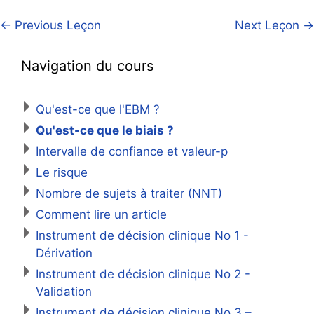
←
Previous Leçon
Next Leçon
→
Navigation du cours
Qu'est-ce que l'EBM ?
Qu'est-ce que le biais ?
Intervalle de confiance et valeur-p
Le risque
Nombre de sujets à traiter (NNT)
Comment lire un article
Instrument de décision clinique No 1 -
Dérivation
Instrument de décision clinique No 2 -
Validation
Instrument de décision clinique No 3 –