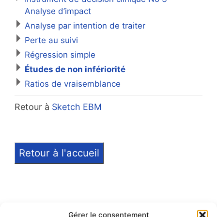
Analyse d’impact
Analyse par intention de traiter
Perte au suivi
Régression simple
Études de non infériorité
Ratios de vraisemblance
Retour à
Sketch EBM
Retour à l'accueil
Gérer le consentement