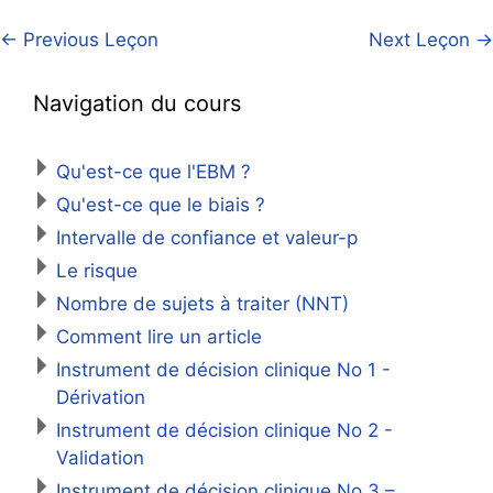
←
Previous Leçon
Next Leçon
→
Navigation du cours
Qu'est-ce que l'EBM ?
Qu'est-ce que le biais ?
Intervalle de confiance et valeur-p
Le risque
Nombre de sujets à traiter (NNT)
Comment lire un article
Instrument de décision clinique No 1 -
Dérivation
Instrument de décision clinique No 2 -
Validation
Instrument de décision clinique No 3 –