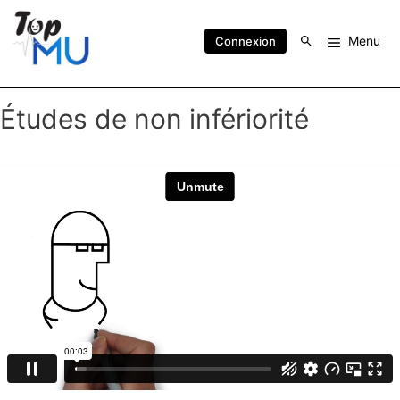
Menu
Connexion
Études de non infériorité