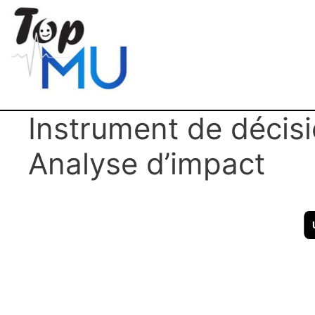
Instrument de décisi
Analyse d’impact