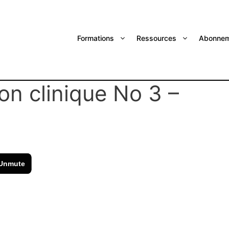
Formations
Ressources
Abonnem
on clinique No 3 –