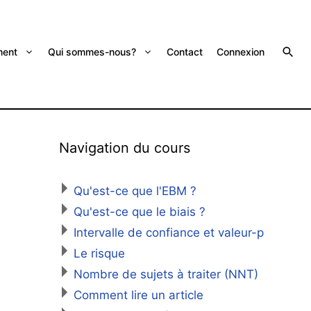
ent
Qui sommes-nous?
Contact
Connexion
Navigation du cours
Qu'est-ce que l'EBM ?
Qu'est-ce que le biais ?
Intervalle de confiance et valeur-p
Le risque
Nombre de sujets à traiter (NNT)
Comment lire un article