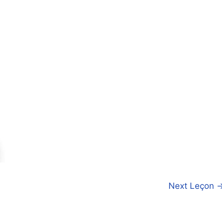
Next Leçon