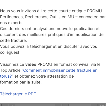
Nous vous invitons à lire cette courte critique PROMU -
Pertinences, Recherches, Outils en MU – concoctée par
nos experts.
Ces derniers ont analysé une nouvelle publication et
discutent des meilleures pratiques d’immobilisation de
cette fracture.
Vous pouvez la télécharger et en discuter avec vos
collègues!
Visionnez ce
vidéo
PROMU en format convivial via le
Top Article “
Comment immobiliser cette fracture en
torus?
” et obtenez votre attestation de
formation par la suite.
Télécharger le PDF