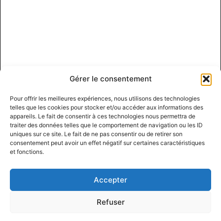
Gérer le consentement
Pour offrir les meilleures expériences, nous utilisons des technologies
telles que les cookies pour stocker et/ou accéder aux informations des
appareils. Le fait de consentir à ces technologies nous permettra de
traiter des données telles que le comportement de navigation ou les ID
uniques sur ce site. Le fait de ne pas consentir ou de retirer son
consentement peut avoir un effet négatif sur certaines caractéristiques
et fonctions.
Accepter
Refuser