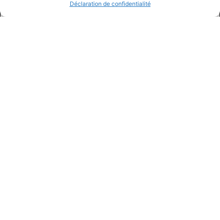
Déclaration de confidentialité