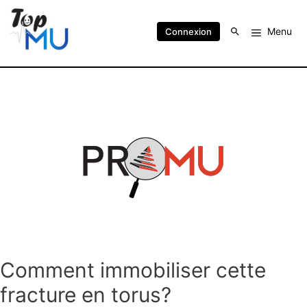
Menu
Connexion
Comment immobiliser cette
fracture en torus?