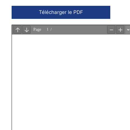
Télécharger le PDF