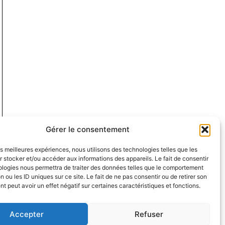
Gérer le consentement
les meilleures expériences, nous utilisons des technologies telles que les
 stocker et/ou accéder aux informations des appareils. Le fait de consentir
ologies nous permettra de traiter des données telles que le comportement
n ou les ID uniques sur ce site. Le fait de ne pas consentir ou de retirer son
 peut avoir un effet négatif sur certaines caractéristiques et fonctions.
Accepter
Refuser