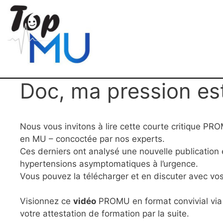
Doc, ma pression es
Nous vous invitons à lire cette courte critique P
en MU – concoctée par nos experts.
Ces derniers ont analysé une nouvelle publication 
hypertensions asymptomatiques à l’urgence.
Vous pouvez la télécharger et en discuter avec vos
Visionnez ce
vidéo
PROMU en format convivial via l
votre attestation de formation par la suite.