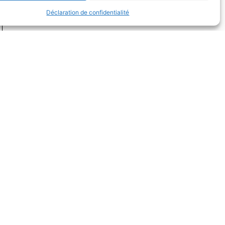
Déclaration de confidentialité