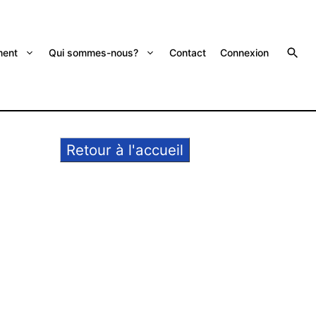
ent
Qui sommes-nous?
Contact
Connexion
Retour à l'accueil